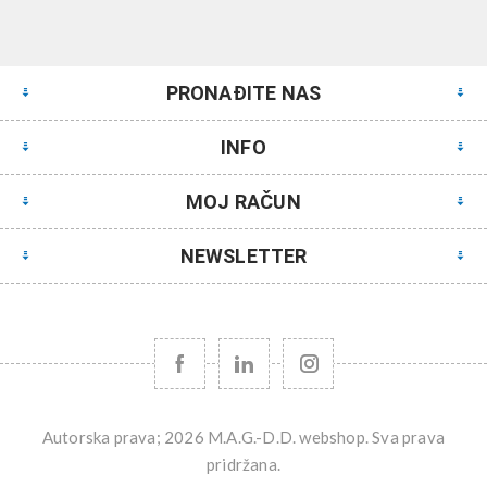
PRONAĐITE NAS
INFO
MOJ RAČUN
NEWSLETTER
Autorska prava; 2026 M.A.G.-D.D. webshop. Sva prava
pridržana.