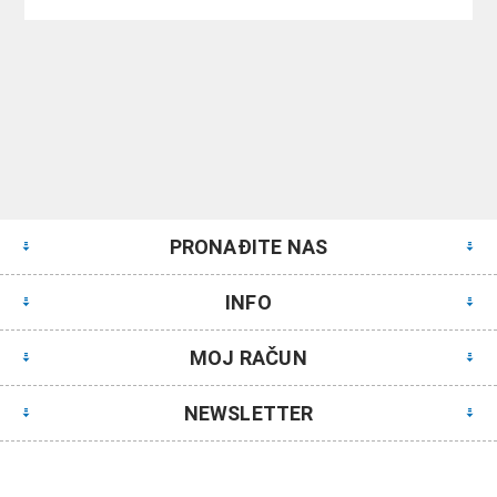
PRONAĐITE NAS
INFO
MOJ RAČUN
NEWSLETTER