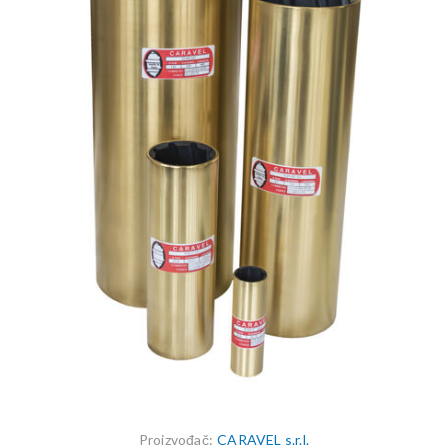
Proizvođač:
CARAVEL s.r.l.