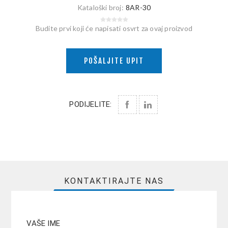
Kataloški broj:
8AR-30
Budite prvi koji će napisati osvrt za ovaj proizvod
POŠALJITE UPIT
PODIJELITE:
KONTAKTIRAJTE NAS
VAŠE IME