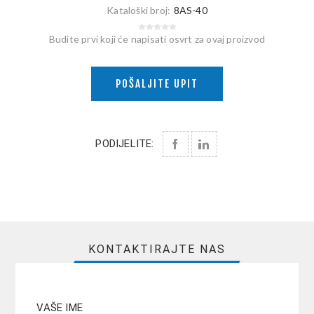
Kataloški broj:
8AS-40
Budite prvi koji će napisati osvrt za ovaj proizvod
POŠALJITE UPIT
PODIJELITE:
KONTAKTIRAJTE NAS
VAŠE IME