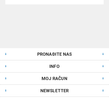
PRONAĐITE NAS
INFO
MOJ RAČUN
NEWSLETTER