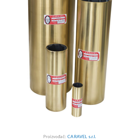
Proizvođač:
CARAVEL s.r.l.