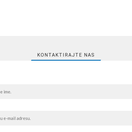
KONTAKTIRAJTE NAS