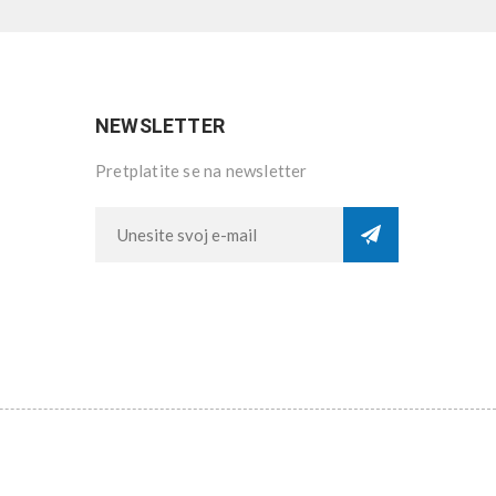
NEWSLETTER
Pretplatite se na newsletter