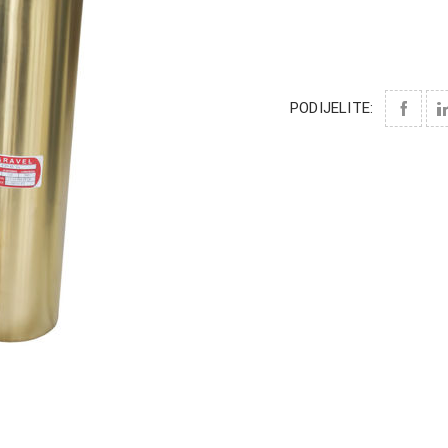
PODIJELITE: