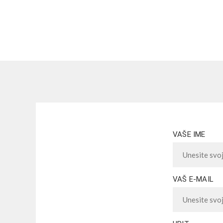
VAŠE IME
VAŠ E-MAIL