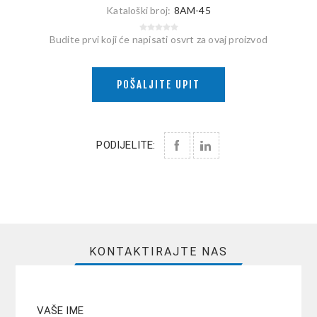
Kataloški broj:
8AM-45
Budite prvi koji će napisati osvrt za ovaj proizvod
POŠALJITE UPIT
PODIJELITE:
KONTAKTIRAJTE NAS
VAŠE IME