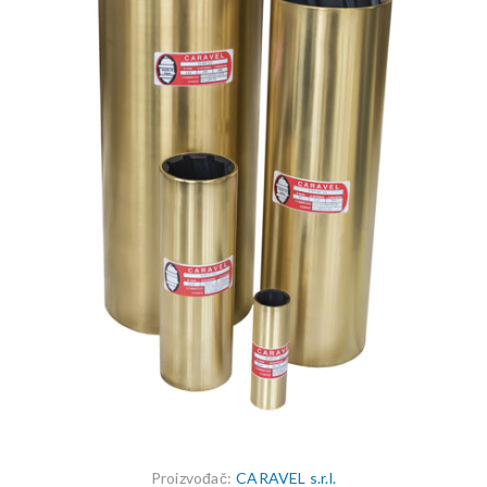
Proizvođač:
CARAVEL s.r.l.