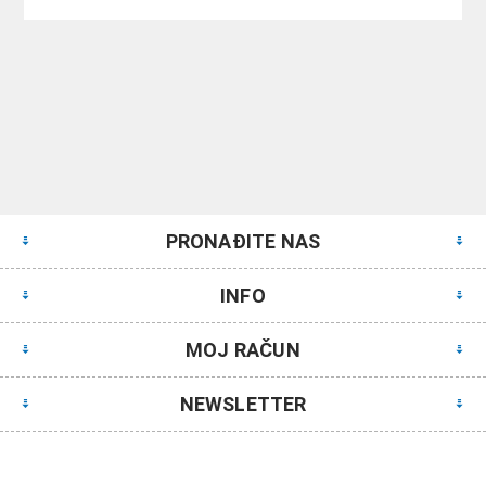
PRONAĐITE NAS
INFO
MOJ RAČUN
NEWSLETTER