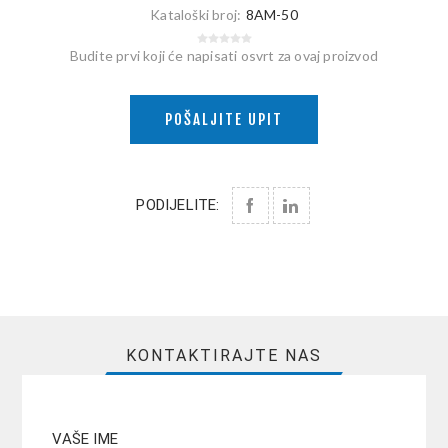
Kataloški broj:
8AM-50
Budite prvi koji će napisati osvrt za ovaj proizvod
POŠALJITE UPIT
PODIJELITE:
KONTAKTIRAJTE NAS
VAŠE IME