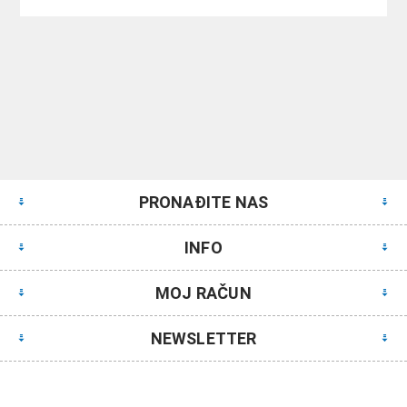
PRONAĐITE NAS
INFO
MOJ RAČUN
NEWSLETTER