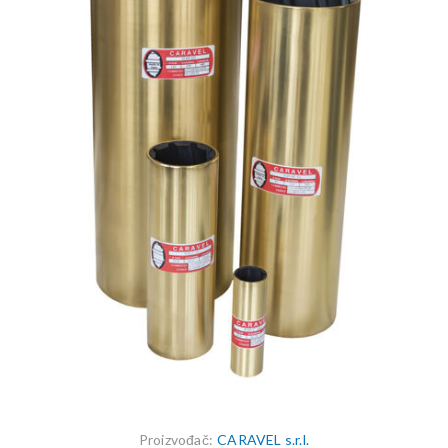
Proizvođač:
CARAVEL s.r.l.