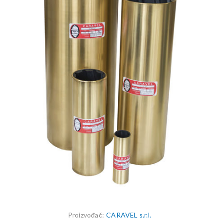
Proizvođač:
CARAVEL s.r.l.