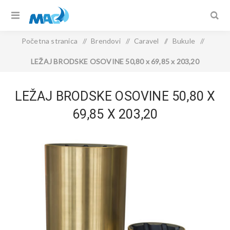
Početna stranica
/
Brendovi
/
Caravel
/
Bukule
/
LEŽAJ BRODSKE OSOVINE 50,80 x 69,85 x 203,20
LEŽAJ BRODSKE OSOVINE 50,80 X
69,85 X 203,20