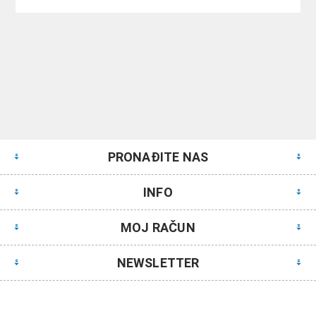
PRONAĐITE NAS
INFO
MOJ RAČUN
NEWSLETTER