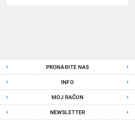
PRONAĐITE NAS
INFO
MOJ RAČUN
NEWSLETTER