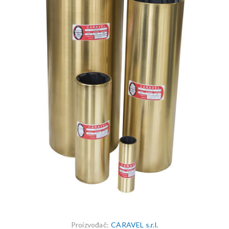
Proizvođač:
CARAVEL s.r.l.