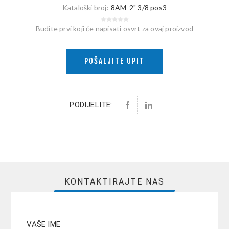
Kataloški broj:
8AM-2" 3/8 pos3
Budite prvi koji će napisati osvrt za ovaj proizvod
POŠALJITE UPIT
PODIJELITE:
KONTAKTIRAJTE NAS
VAŠE IME