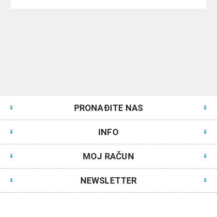
PRONAĐITE NAS
INFO
MOJ RAČUN
NEWSLETTER