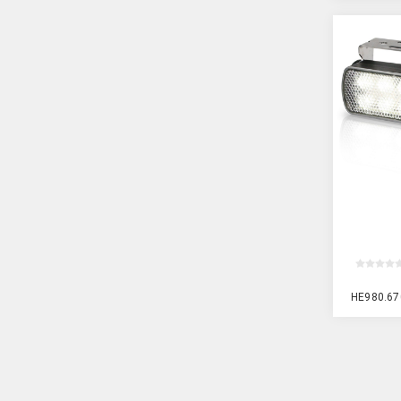
HE980.67