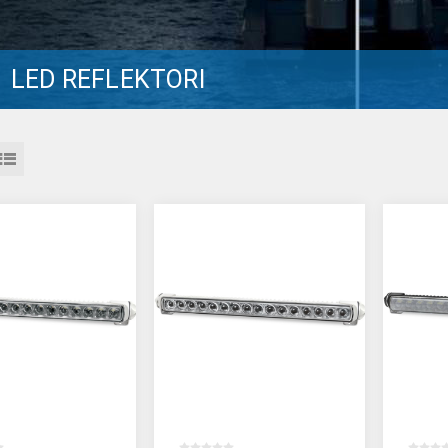
LED REFLEKTORI