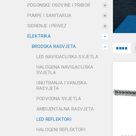
POGONSKE OSOVINE I PRIBOR
PUMPE I SANITARIJA
SIDRENJE I PRIVEZ
ELEKTRIKA
BRODSKA RASVJETA
LED NAVIGACIJSKA SVJETLA
HALOGENA NAVIGACIJSKA
SVJETLA
UNUTRANJA I VANJSKA
RASVJETA
PODVODNA SVJETLA
AMBIJENTALNA RASVJETA
LED REFLEKTORI
HALOGENI REFLEKTORI