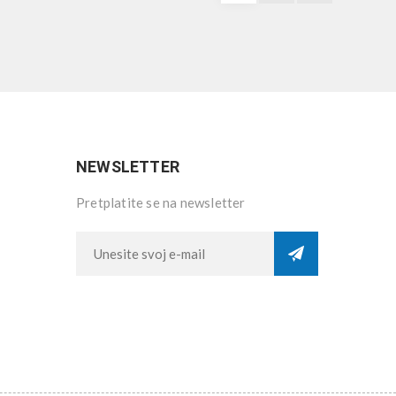
NEWSLETTER
Pretplatite se na newsletter