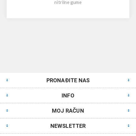
nitrilne gume
PRONAĐITE NAS
INFO
MOJ RAČUN
NEWSLETTER