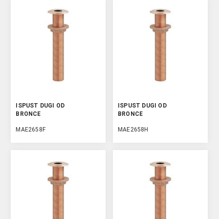
ISPUST DUGI OD
ISPUST DUGI OD
BRONCE
BRONCE
MAE2658F
MAE2658H