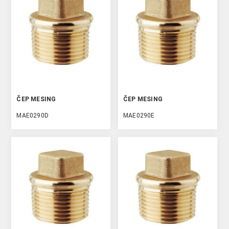
ČEP MESING
ČEP MESING
MAE0290D
MAE0290E