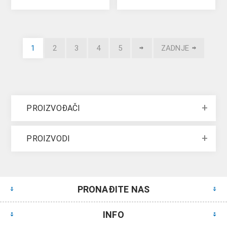
1
2
3
4
5
ZADNJE
PROIZVOĐAČI
PROIZVODI
PRONAĐITE NAS
INFO