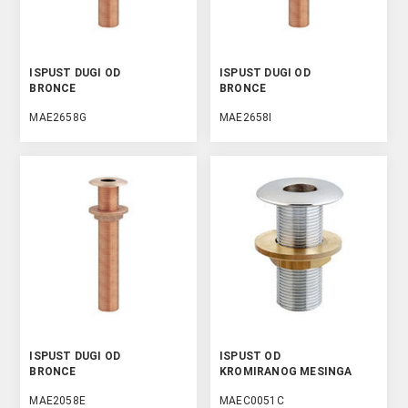
ISPUST DUGI OD
ISPUST DUGI OD
BRONCE
BRONCE
MAE2658G
MAE2658I
ISPUST DUGI OD
ISPUST OD
BRONCE
KROMIRANOG MESINGA
MAE2058E
MAEC0051C