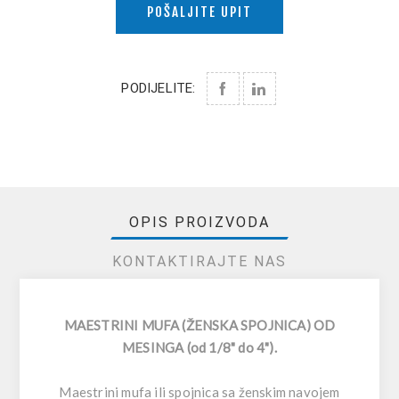
POŠALJITE UPIT
PODIJELITE:
OPIS PROIZVODA
KONTAKTIRAJTE NAS
MAESTRINI MUFA (ŽENSKA SPOJNICA) OD
MESINGA (od 1/8" do 4").
Maestrini mufa ili spojnica sa ženskim navojem