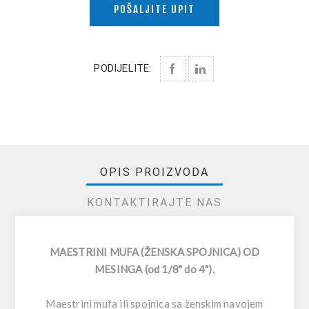
POŠALJITE UPIT
PODIJELITE:
OPIS PROIZVODA
KONTAKTIRAJTE NAS
MAESTRINI MUFA (ŽENSKA SPOJNICA) OD
MESINGA (od 1/8" do 4").
Maestrini mufa ili spojnica sa ženskim navojem