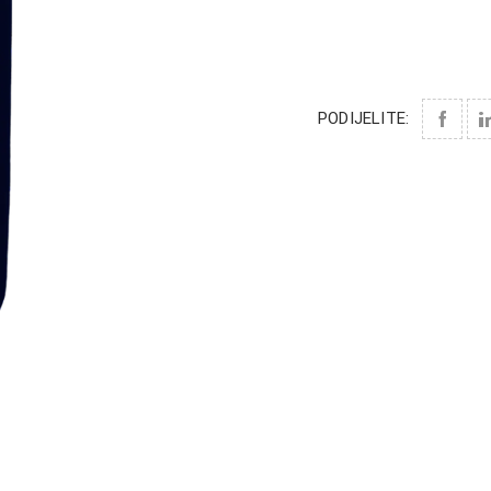
PODIJELITE: