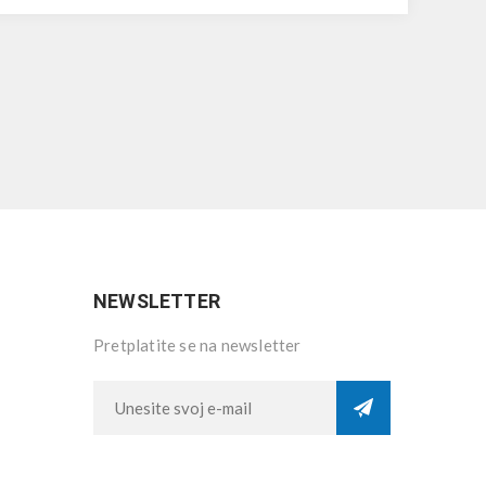
NEWSLETTER
Pretplatite se na newsletter