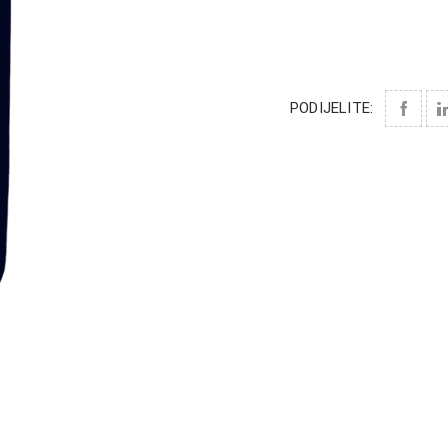
PODIJELITE: