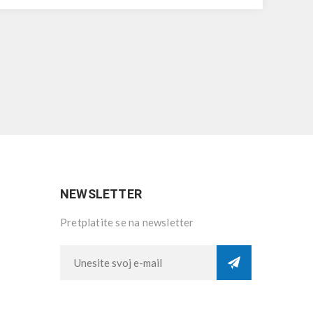
NEWSLETTER
Pretplatite se na newsletter