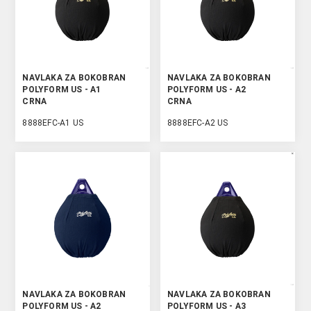
NAVLAKA ZA BOKOBRAN
NAVLAKA ZA BOKOBRAN
POLYFORM US - A1
POLYFORM US - A2
CRNA
CRNA
8888EFC-A1 US
8888EFC-A2 US
NAVLAKA ZA BOKOBRAN
NAVLAKA ZA BOKOBRAN
POLYFORM US - A2
POLYFORM US - A3