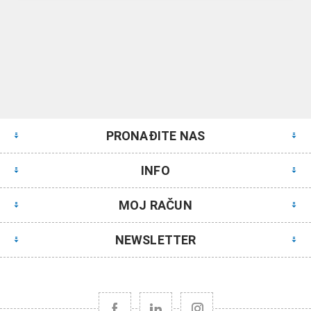
PRONAĐITE NAS
INFO
MOJ RAČUN
NEWSLETTER