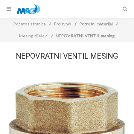
Početna stranica
/
Proizvodi
/
Potrošni materijal
/
Mesing dijelovi
/
NEPOVRATNI VENTIL mesing
NEPOVRATNI VENTIL MESING