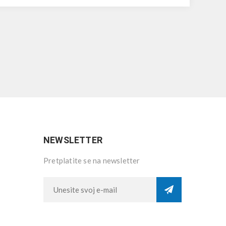
NEWSLETTER
Pretplatite se na newsletter