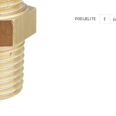
PODIJELITE: