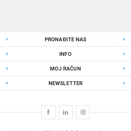
PRONAĐITE NAS
INFO
MOJ RAČUN
NEWSLETTER