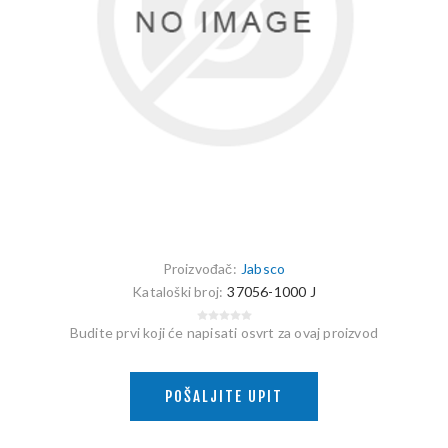
Proizvođač:
Jabsco
Kataloški broj:
37056-1000 J
Budite prvi koji će napisati osvrt za ovaj proizvod
POŠALJITE UPIT