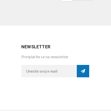
NEWSLETTER
Pretplatite se na newsletter