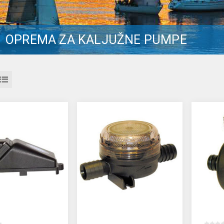
OPREMA ZA KALJUŽNE PUMPE