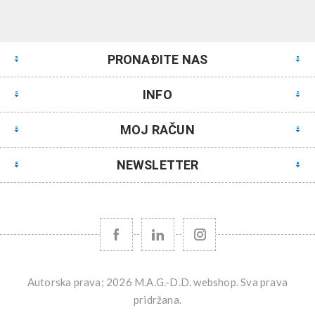
PRONAĐITE NAS
INFO
MOJ RAČUN
NEWSLETTER
Autorska prava; 2026 M.A.G.-D.D. webshop. Sva prava
pridržana.