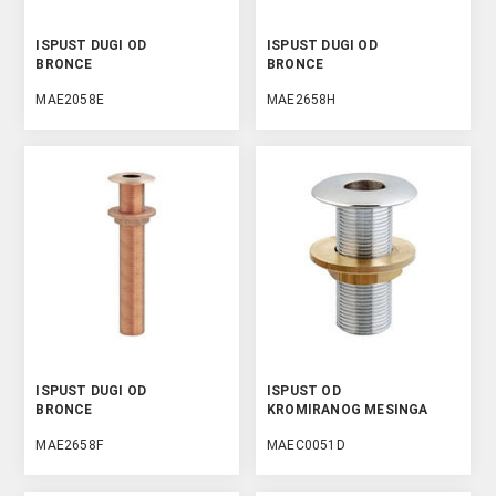
ISPUST DUGI OD
ISPUST DUGI OD
BRONCE
BRONCE
MAE2058E
MAE2658H
ISPUST DUGI OD
ISPUST OD
BRONCE
KROMIRANOG MESINGA
MAE2658F
MAEC0051D