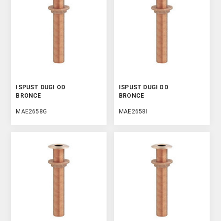
ISPUST DUGI OD
ISPUST DUGI OD
BRONCE
BRONCE
MAE2658G
MAE2658I