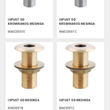
ISPUST OD
ISPUST OD
KROMIRANOG MESINGA
KROMIRANOG MESINGA
MAEC0051E
MAEC0051C
ISPUST OD MESINGA
ISPUST OD MESINGA
MAE0051B
MAE0051C