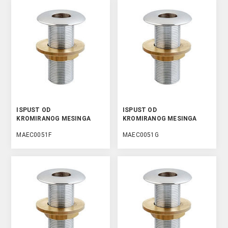
ISPUST OD
ISPUST OD
KROMIRANOG MESINGA
KROMIRANOG MESINGA
MAEC0051F
MAEC0051G