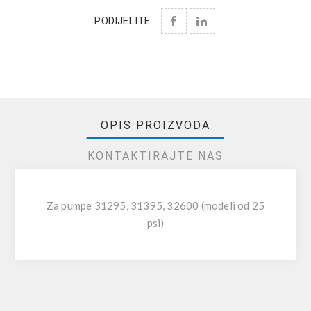
PODIJELITE:
OPIS PROIZVODA
KONTAKTIRAJTE NAS
Za pumpe 31295, 31395, 32600 (modeli od 25
psi)