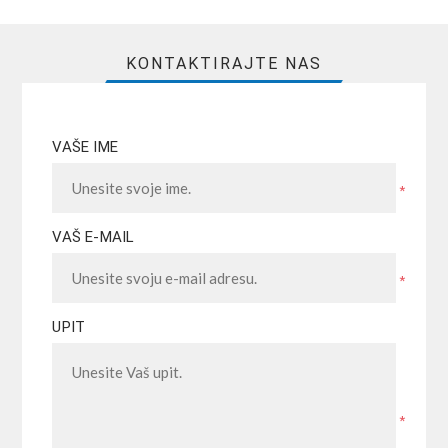
KONTAKTIRAJTE NAS
VAŠE IME
*
VAŠ E-MAIL
*
UPIT
*