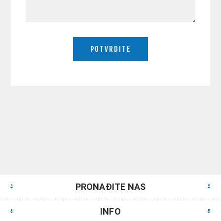
PRONAĐITE NAS
INFO