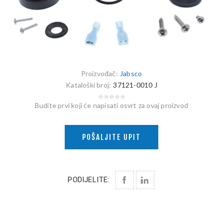
Proizvođač:
Jabsco
Kataloški broj:
37121-0010 J
Budite prvi koji će napisati osvrt za ovaj proizvod
POŠALJITE UPIT
PODIJELITE: