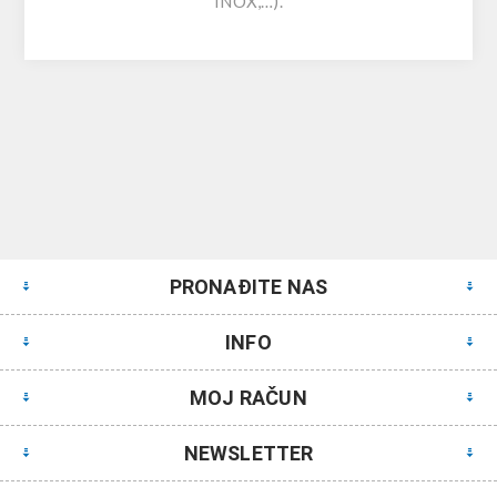
INOX,…).
PRONAĐITE NAS
INFO
MOJ RAČUN
NEWSLETTER