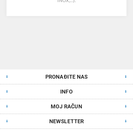
INOX,…).
PRONAĐITE NAS
INFO
MOJ RAČUN
NEWSLETTER