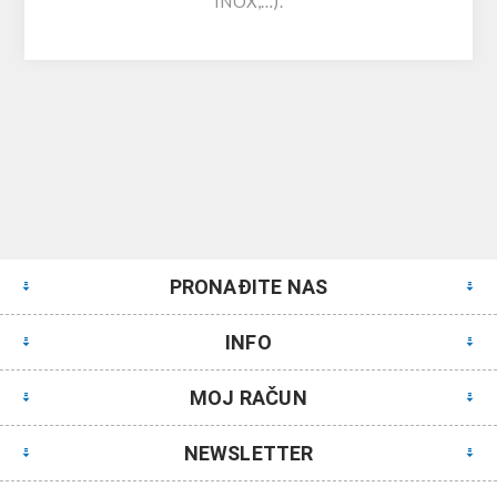
INOX,…).
PRONAĐITE NAS
INFO
MOJ RAČUN
NEWSLETTER