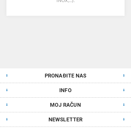
INOX,…).
PRONAĐITE NAS
INFO
MOJ RAČUN
NEWSLETTER