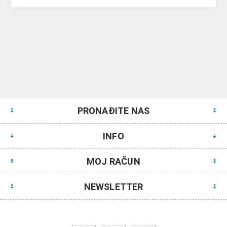
PRONAĐITE NAS
INFO
MOJ RAČUN
NEWSLETTER