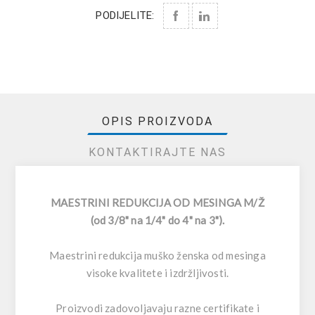
PODIJELITE:
OPIS PROIZVODA
KONTAKTIRAJTE NAS
MAESTRINI REDUKCIJA OD MESINGA M/Ž
(od 3/8" na 1/4" do 4" na 3").
Maestrini redukcija muško ženska od mesinga
visoke kvalitete i izdržljivosti.
Proizvodi zadovoljavaju razne certifikate i