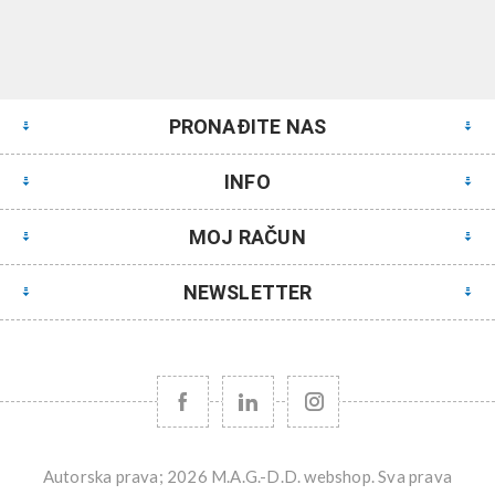
PRONAĐITE NAS
INFO
MOJ RAČUN
NEWSLETTER
Autorska prava; 2026 M.A.G.-D.D. webshop. Sva prava