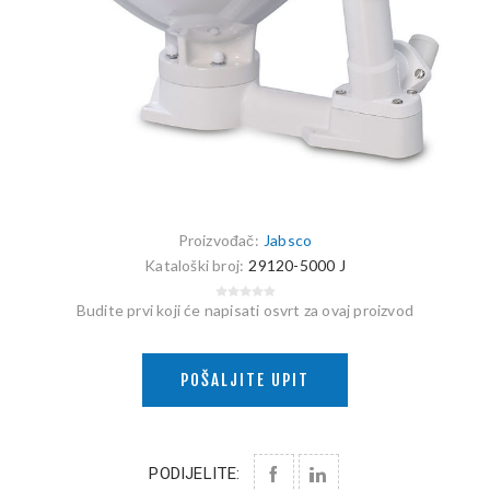
Proizvođač:
Jabsco
Kataloški broj:
29120-5000 J
Budite prvi koji će napisati osvrt za ovaj proizvod
POŠALJITE UPIT
PODIJELITE: