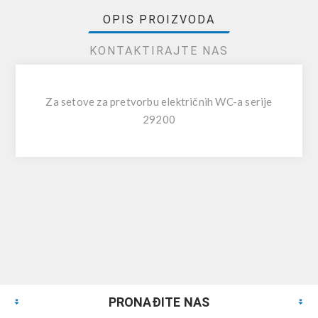
OPIS PROIZVODA
KONTAKTIRAJTE NAS
Za setove za pretvorbu električnih WC-a serije
29200
PRONAĐITE NAS