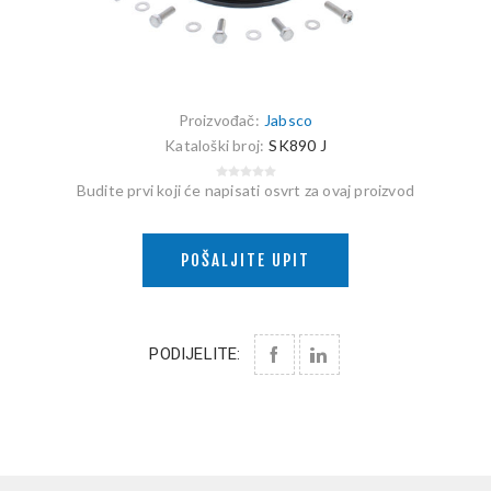
Proizvođač:
Jabsco
Kataloški broj:
SK890 J
Budite prvi koji će napisati osvrt za ovaj proizvod
POŠALJITE UPIT
PODIJELITE: