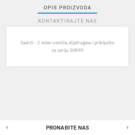
OPIS PROIZVODA
KONTAKTIRAJTE NAS
Sadrži - 2 Joker ventila, dijafragmu i priključke
za seriju 50890
PRONAĐITE NAS