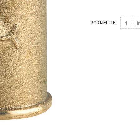
PODIJELITE: