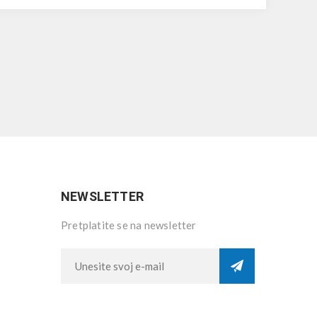
NEWSLETTER
Pretplatite se na newsletter