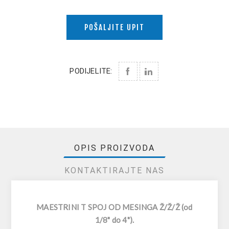
POŠALJITE UPIT
PODIJELITE:
OPIS PROIZVODA
KONTAKTIRAJTE NAS
MAESTRINI T SPOJ OD MESINGA Ž/Ž/Ž (od
1/8" do 4").