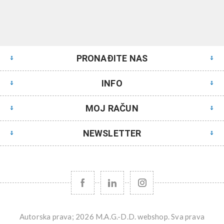
PRONAĐITE NAS
INFO
MOJ RAČUN
NEWSLETTER
Autorska prava; 2026 M.A.G.-D.D. webshop. Sva prava