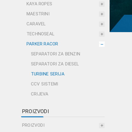
KAYA ROPES
MAESTRINI
CARAVEL
TECHNOSEAL
PARKER RACOR
SEPARATORI ZA BENZIN
SEPARATORI ZA DIESEL
TURBINE SERIJA
CCV SISTEMI
CRIJEVA
PROIZVODI
PROIZVODI