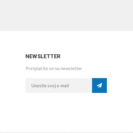
NEWSLETTER
Pretplatite se na newsletter