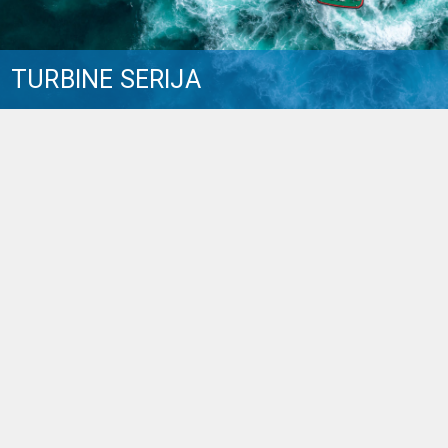
TURBINE SERIJA