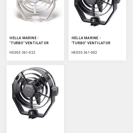
HELLA MARINE -
HELLA MARINE -
'TURBO' VENTILATOR
'TURBO' VENTILATOR
HE003.361-022
HE003.361-002