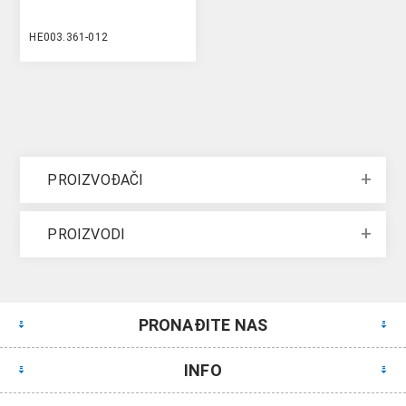
HE003.361-012
PROIZVOĐAČI
PROIZVODI
PRONAĐITE NAS
INFO