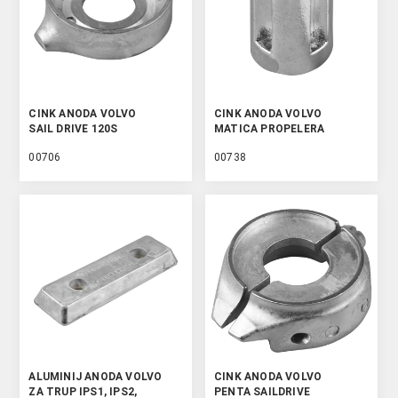
CINK ANODA VOLVO
CINK ANODA VOLVO
SAIL DRIVE 120S
MATICA PROPELERA
00706
00738
ALUMINIJ ANODA VOLVO
CINK ANODA VOLVO
ZA TRUP IPS1, IPS2,
PENTA SAILDRIVE