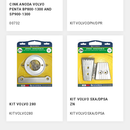
CINK ANODA VOLVO
PENTA BP800-1300 AND
SP900-1300
00732
KITVOLVODPH/DPR
KIT VOLVO SXA/DPSA
KIT VOLVO 280
ZN
KITVOLVO280
KITVOLVOSXA/DPSA