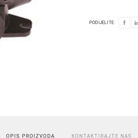
PODIJELITE:
OPIS PROIZVODA
KONTAKTIRAJTE NAS