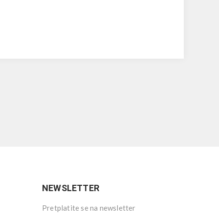
NEWSLETTER
Pretplatite se na newsletter