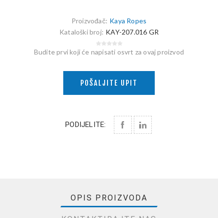
Proizvođač:
Kaya Ropes
Kataloški broj:
KAY-207.016 GR
Budite prvi koji će napisati osvrt za ovaj proizvod
POŠALJITE UPIT
PODIJELITE:
OPIS PROIZVODA