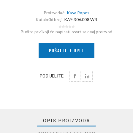
Proizvođač:
Kaya Ropes
Kataloški broj:
KAY-306.008 WR
Budite prvi koji će napisati osvrt za ovaj proizvod
POŠALJITE UPIT
PODIJELITE:
OPIS PROIZVODA