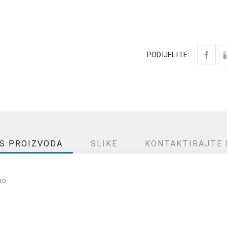
PODIJELITE:
IS PROIZVODA
SLIKE
KONTAKTIRAJTE 
no