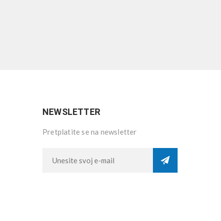
NEWSLETTER
Pretplatite se na newsletter