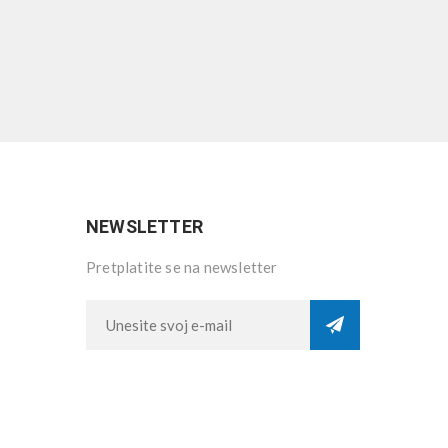
NEWSLETTER
Pretplatite se na newsletter