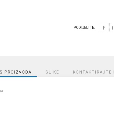
PODIJELITE:
IS PROIZVODA
SLIKE
KONTAKTIRAJTE 
no