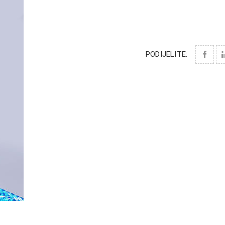
PODIJELITE: