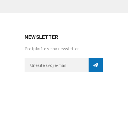
NEWSLETTER
Pretplatite se na newsletter