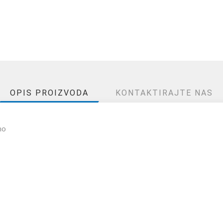
OPIS PROIZVODA
KONTAKTIRAJTE NAS
no