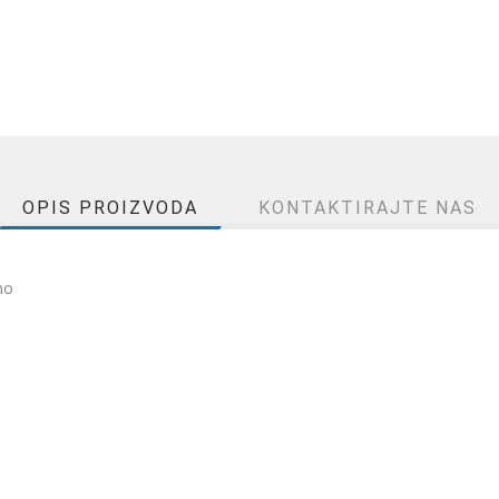
OPIS PROIZVODA
KONTAKTIRAJTE NAS
no