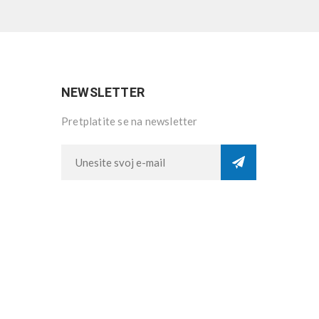
NEWSLETTER
Pretplatite se na newsletter