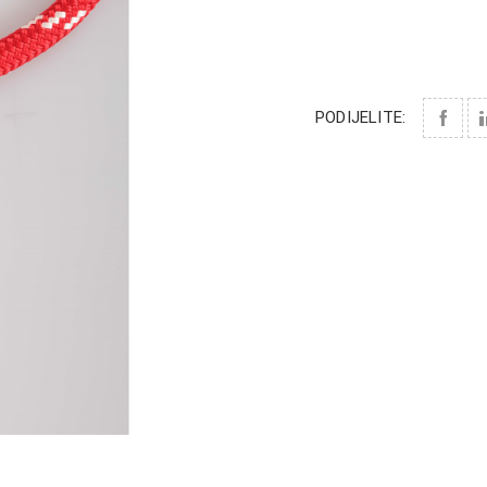
PODIJELITE: