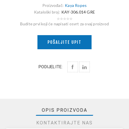
Proizvođač:
Kaya Ropes
Kataloški broj:
KAY-306.014 GRE
Budite prvi koji će napisati osvrt za ovaj proizvod
POŠALJITE UPIT
PODIJELITE:
OPIS PROIZVODA
KONTAKTIRAJTE NAS