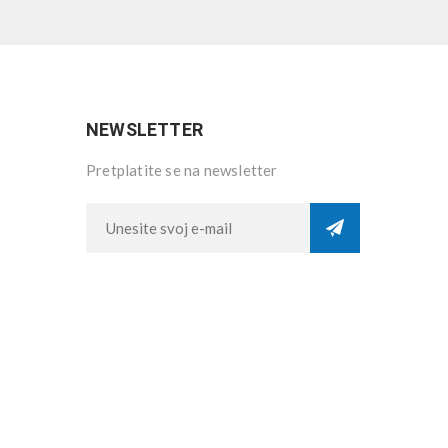
NEWSLETTER
Pretplatite se na newsletter