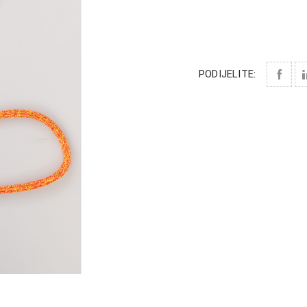
PODIJELITE: