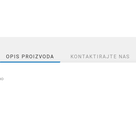
OPIS PROIZVODA
KONTAKTIRAJTE NAS
no