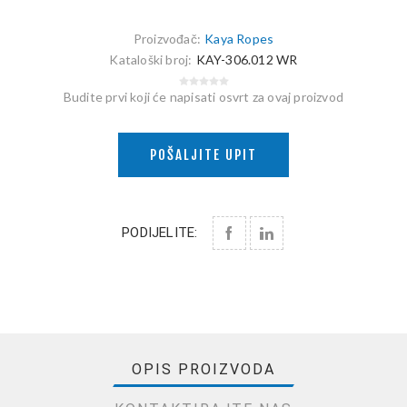
Proizvođač:
Kaya Ropes
Kataloški broj:
KAY-306.012 WR
Budite prvi koji će napisati osvrt za ovaj proizvod
POŠALJITE UPIT
PODIJELITE:
OPIS PROIZVODA